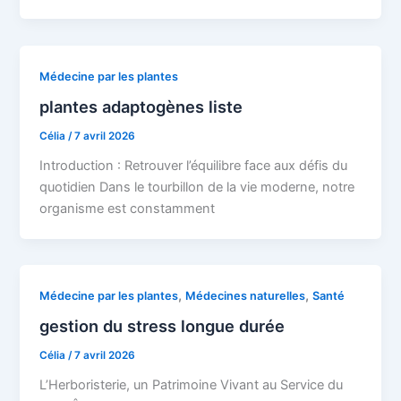
Médecine par les plantes
plantes adaptogènes liste
Célia
/
7 avril 2026
Introduction : Retrouver l’équilibre face aux défis du
quotidien Dans le tourbillon de la vie moderne, notre
organisme est constamment
,
,
Médecine par les plantes
Médecines naturelles
Santé
gestion du stress longue durée
Célia
/
7 avril 2026
L’Herboristerie, un Patrimoine Vivant au Service du