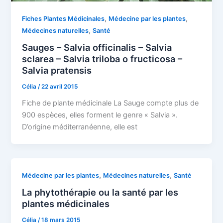
,
,
Fiches Plantes Médicinales
Médecine par les plantes
,
Médecines naturelles
Santé
Sauges – Salvia officinalis – Salvia
sclarea – Salvia triloba o fructicosa –
Salvia pratensis
Célia
/
22 avril 2015
Fiche de plante médicinale La Sauge compte plus de
900 espèces, elles forment le genre « Salvia ».
D’origine méditerranéenne, elle est
,
,
Médecine par les plantes
Médecines naturelles
Santé
La phytothérapie ou la santé par les
plantes médicinales
Célia
/
18 mars 2015