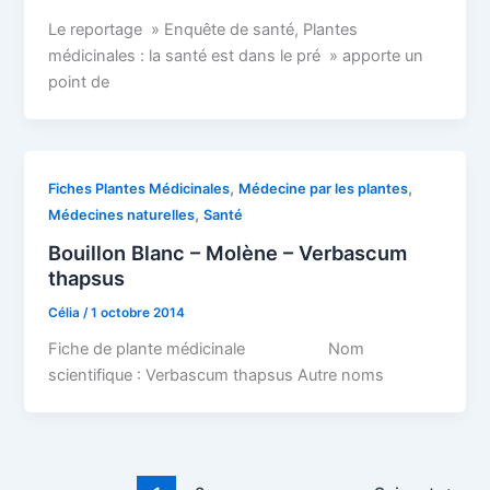
Le reportage » Enquête de santé, Plantes
médicinales : la santé est dans le pré » apporte un
point de
,
,
Fiches Plantes Médicinales
Médecine par les plantes
,
Médecines naturelles
Santé
Bouillon Blanc – Molène – Verbascum
thapsus
Célia
/
1 octobre 2014
Fiche de plante médicinale Nom
scientifique : Verbascum thapsus Autre noms