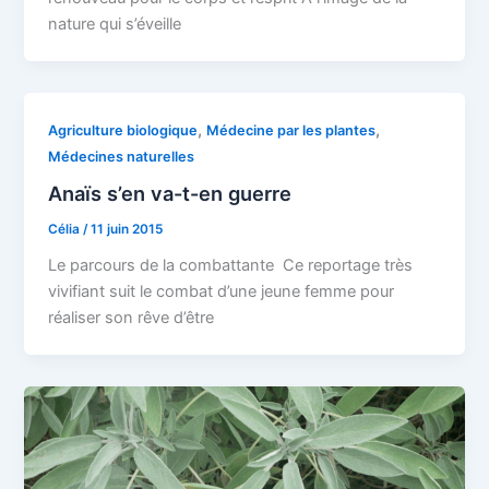
nature qui s’éveille
,
,
Agriculture biologique
Médecine par les plantes
Médecines naturelles
Anaïs s’en va-t-en guerre
Célia
/
11 juin 2015
Le parcours de la combattante Ce reportage très
vivifiant suit le combat d’une jeune femme pour
réaliser son rêve d’être