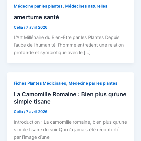
,
Médecine par les plantes
Médecines naturelles
amertume santé
Célia
/
7 avril 2026
L’Art Millénaire du Bien-Être par les Plantes Depuis
l’aube de l’humanité, l’homme entretient une relation
profonde et symbiotique avec le […]
,
Fiches Plantes Médicinales
Médecine par les plantes
La Camomille Romaine : Bien plus qu’une
simple tisane
Célia
/
7 avril 2026
Introduction : La camomille romaine, bien plus qu’une
simple tisane du soir Qui n’a jamais été réconforté
par l’image d’une