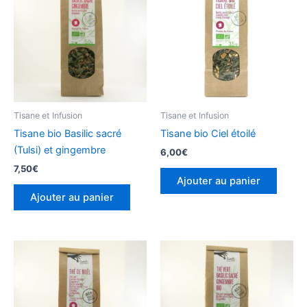
Tisane et Infusion
Tisane et Infusion
Tisane bio Basilic sacré
Tisane bio Ciel étoilé
(Tulsi) et gingembre
6,00
€
7,50
€
Ajouter au panier
Ajouter au panier