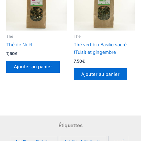
Thé
Thé
Thé de Noël
Thé vert bio Basilic sacré
(Tulsi) et gingembre
7,50
€
7,50
€
Ajouter au panier
Ajouter au panier
Étiquettes