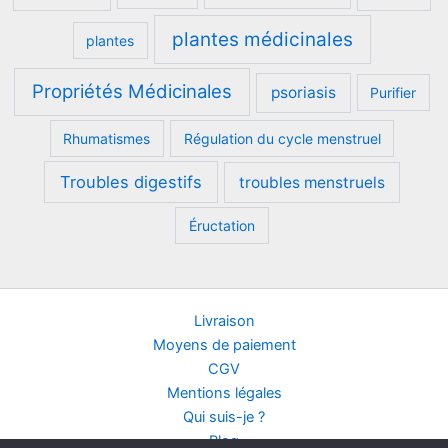
plantes médicinales
plantes
Propriétés Médicinales
psoriasis
Purifier
Rhumatismes
Régulation du cycle menstruel
Troubles digestifs
troubles menstruels
Éructation
Livraison
Moyens de paiement
CGV
Mentions légales
Qui suis-je ?
Blog