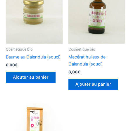
Cosmétique bio
Cosmétique bio
Baume au Calendula (souci)
Macérat huileux de
Calendula (souci)
6,00
€
8,00
€
Ajouter au panier
Ajouter au panier