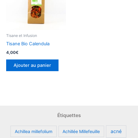
Tisane et Infusion
Tisane Bio Calendula
4,00
€
Ajouter au panier
Étiquettes
acné
Achillea millefolium
Achillée Millefeuille