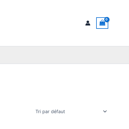
chercher