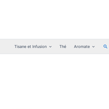
Re
Tisane et Infusion
Thé
Aromate