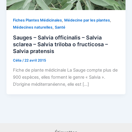
,
,
Fiches Plantes Médicinales
Médecine par les plantes
,
Médecines naturelles
Santé
Sauges – Salvia officinalis – Salvia
sclarea – Salvia triloba o fructicosa –
Salvia pratensis
Célia
/
22 avril 2015
Fiche de plante médicinale La Sauge compte plus de
900 espèces, elles forment le genre « Salvia ».
D’origine méditerranéenne, elle est […]