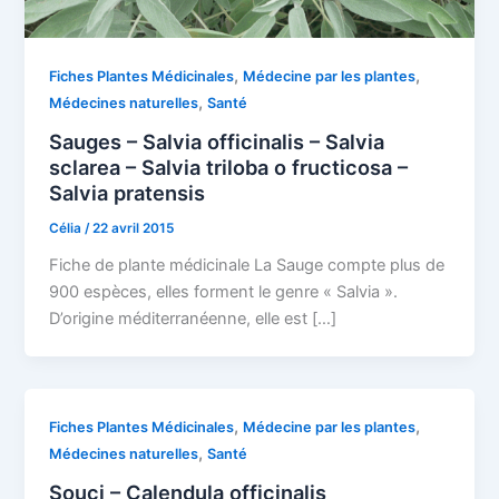
,
,
Fiches Plantes Médicinales
Médecine par les plantes
,
Médecines naturelles
Santé
Sauges – Salvia officinalis – Salvia
sclarea – Salvia triloba o fructicosa –
Salvia pratensis
Célia
/
22 avril 2015
Fiche de plante médicinale La Sauge compte plus de
900 espèces, elles forment le genre « Salvia ».
D’origine méditerranéenne, elle est […]
,
,
Fiches Plantes Médicinales
Médecine par les plantes
,
Médecines naturelles
Santé
Souci – Calendula officinalis