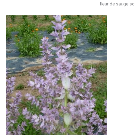
fleur de sauge sc