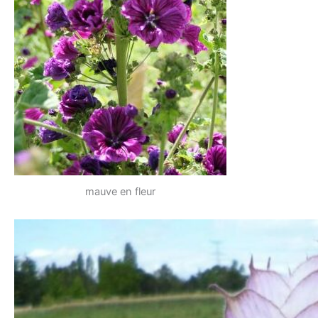
mauve en fleur