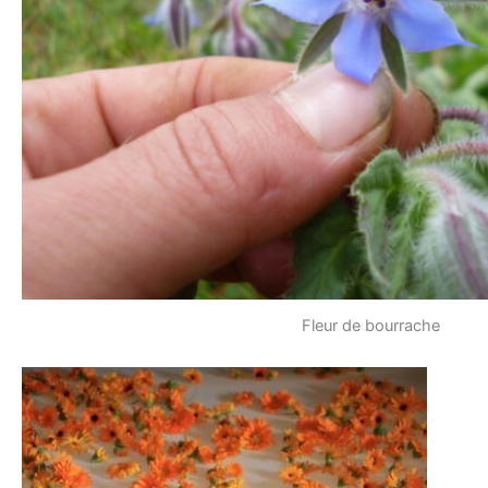
Fleur de bourrache