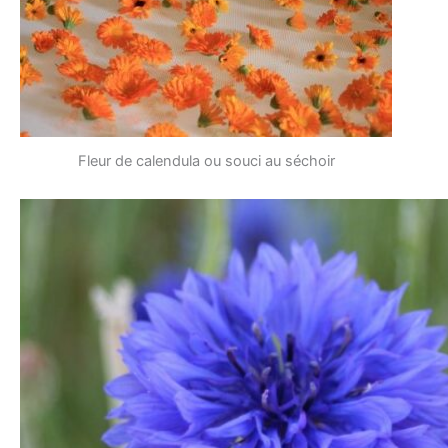
Fleur de calendula ou souci au séchoir