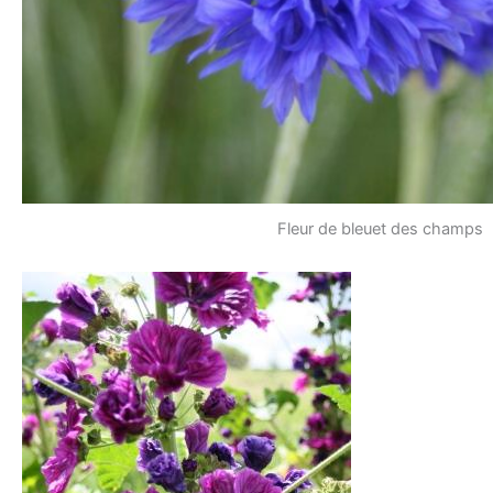
Fleur de bleuet des champs