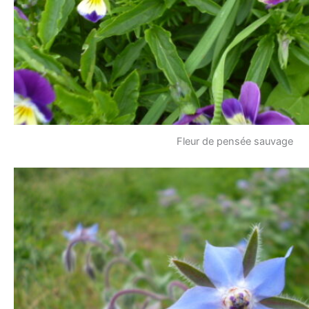
Fleur de pensée sauvage