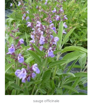
sauge officinale