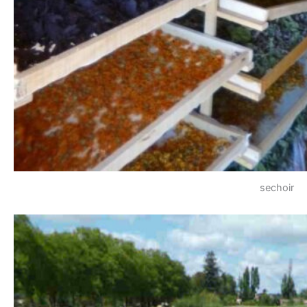
sechoir