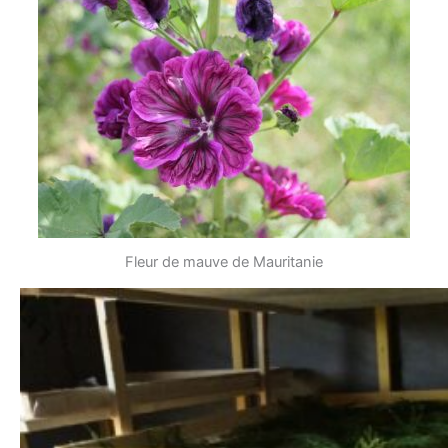
Fleur de mauve de Mauritanie