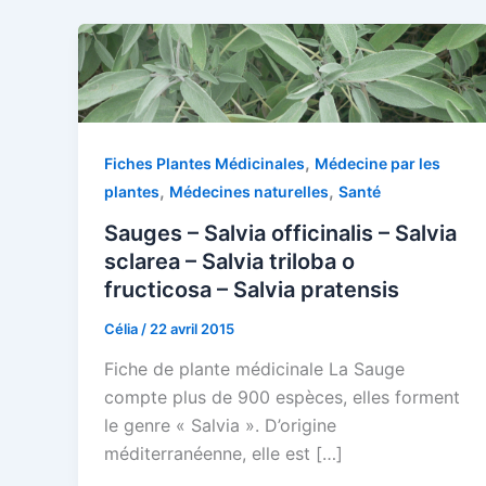
,
Fiches Plantes Médicinales
Médecine par les
,
,
plantes
Médecines naturelles
Santé
Sauges – Salvia officinalis – Salvia
sclarea – Salvia triloba o
fructicosa – Salvia pratensis
Célia
/
22 avril 2015
Fiche de plante médicinale La Sauge
compte plus de 900 espèces, elles forment
le genre « Salvia ». D’origine
méditerranéenne, elle est […]