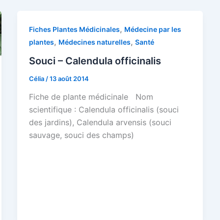
,
Fiches Plantes Médicinales
Médecine par les
,
,
plantes
Médecines naturelles
Santé
Souci – Calendula officinalis
Célia
/
13 août 2014
Fiche de plante médicinale Nom
scientifique : Calendula officinalis (souci
des jardins), Calendula arvensis (souci
sauvage, souci des champs)