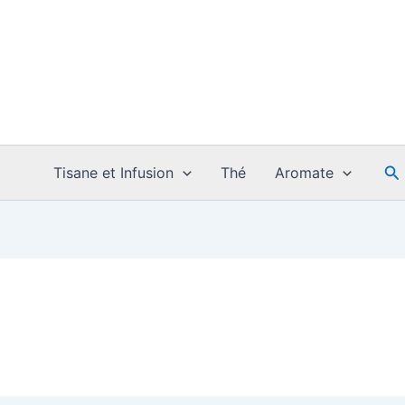
Re
Tisane et Infusion
Thé
Aromate