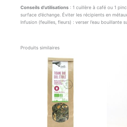
Conseils d’utilisations
: 1 cuillère à café ou 1 pin
surface d’échange. Éviter les récipients en métaux
Infusion (feuilles, fleurs) : verser l’eau bouillante 
Produits similaires