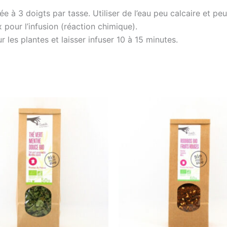
cée à 3 doigts par tasse. Utiliser de l’eau peu calcaire et p
 pour l’infusion (réaction chimique).
sur les plantes et laisser infuser 10 à 15 minutes.