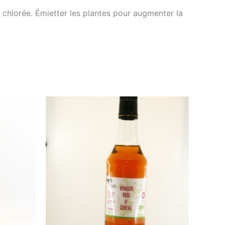
eu chlorée. Émietter les plantes pour augmenter la