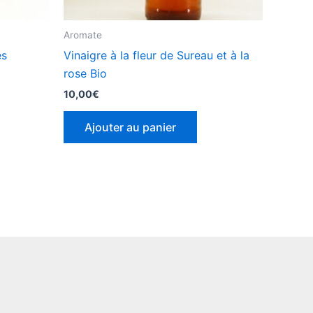
Aromate
es
Vinaigre à la fleur de Sureau et à la
rose Bio
10,00
€
Ajouter au panier