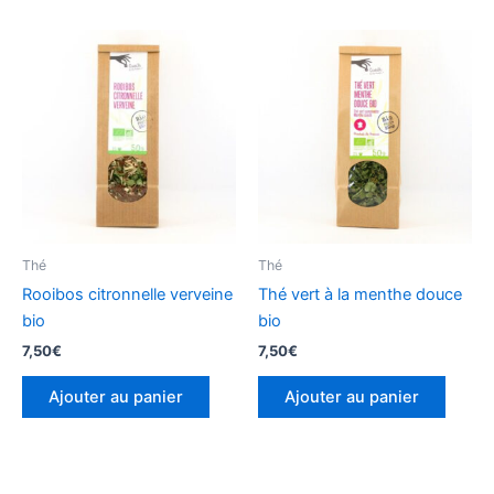
Thé
Thé
Rooibos citronnelle verveine
Thé vert à la menthe douce
bio
bio
7,50
€
7,50
€
Ajouter au panier
Ajouter au panier