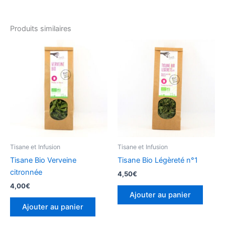
Produits similaires
Tisane et Infusion
Tisane et Infusion
Tisane Bio Verveine
Tisane Bio Légèreté n°1
citronnée
4,50
€
4,00
€
Ajouter au panier
Ajouter au panier