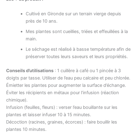
Cultivé en Gironde sur un terrain vierge depuis
près de 10 ans.
Mes plantes sont cueillies, triées et effeuillées à la
main.
Le séchage est réalisé à basse température afin de
préserver toutes leurs saveurs et leurs propriétés.
Conseils d’utilisations
: 1 cuillère à café ou 1 pincée à 3
doigts par tasse. Utiliser de l’eau peu calcaire et peu chlorée.
Émietter les plantes pour augmenter la surface d’échange.
Éviter les récipients en métaux pour l’infusion (réaction
chimique).
Infusion (feuilles, fleurs) : verser l’eau bouillante sur les
plantes et laisser infuser 10 à 15 minutes.
Décoction (racines, graines, écorces) : faire bouillir les
plantes 10 minutes.