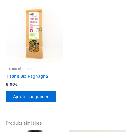
Tisane et Infusion
Tisane Bio Ragnagna
6,00
€
Ajouter au panier
Produits similaires