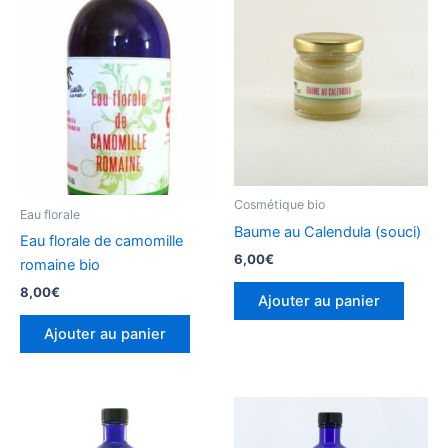
Cosmétique bio
Eau florale
Baume au Calendula (souci)
Eau florale de camomille
6,00
€
romaine bio
8,00
€
Ajouter au panier
Ajouter au panier