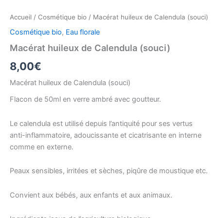
Accueil
/
Cosmétique bio
/ Macérat huileux de Calendula (souci)
Cosmétique bio
,
Eau florale
Macérat huileux de Calendula (souci)
8,00
€
Macérat huileux de Calendula (souci)
Flacon de 50ml en verre ambré avec goutteur.
Le calendula est utilisé depuis l’antiquité pour ses vertus
anti-inflammatoire, adoucissante et cicatrisante en interne
comme en externe.
Peaux sensibles, irritées et sèches, piqûre de moustique etc.
Convient aux bébés, aux enfants et aux animaux.