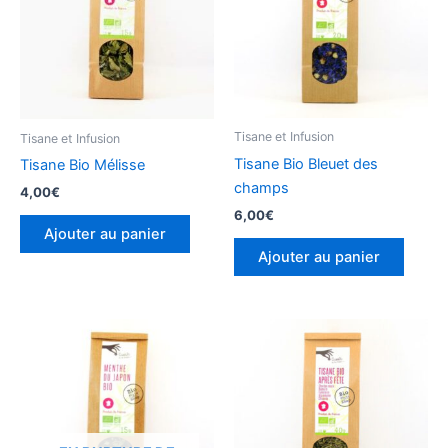
Tisane et Infusion
Tisane et Infusion
Tisane Bio Bleuet des
Tisane Bio Mélisse
champs
4,00
€
6,00
€
Ajouter au panier
Ajouter au panier