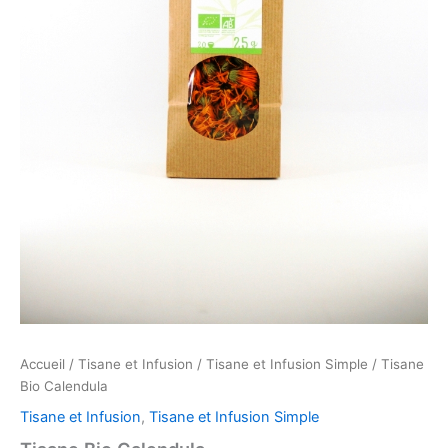
Accueil
/
Tisane et Infusion
/
Tisane et Infusion Simple
/ Tisane
Bio Calendula
Tisane et Infusion
,
Tisane et Infusion Simple