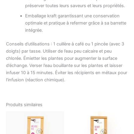
préserver toutes leurs saveurs et leurs propriétés.
Emballage kraft garantissant une conservation
optimale et pratique à refermer grâce à sa barrette
intégrée.
Conseils d’utilisations : 1 cuillère à café ou 1 pincée (avec 3
doigts) par tasse. Utiliser de l’eau peu calcaire et peu
chlorée. Émietter les plantes pour augmenter la surface
d’échange. Verser l’eau bouillante sur les plantes et laisser
infuser 10 à 15 minutes. Éviter les récipients en métaux pour
l’infusion (réaction chimique).
Produits similaires