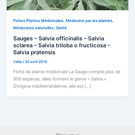
,
,
Fiches Plantes Médicinales
Médecine par les plantes
,
Médecines naturelles
Santé
Sauges – Salvia officinalis – Salvia
sclarea – Salvia triloba o fructicosa –
Salvia pratensis
Célia
/
22 avril 2015
Fiche de plante médicinale La Sauge compte plus de
900 espèces, elles forment le genre « Salvia ».
D’origine méditerranéenne, elle est […]