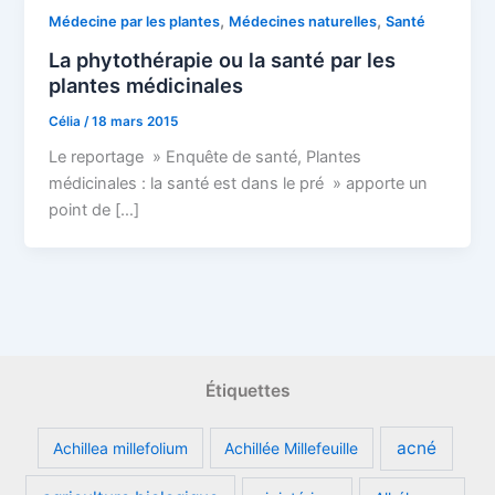
,
,
Médecine par les plantes
Médecines naturelles
Santé
La phytothérapie ou la santé par les
plantes médicinales
Célia
/
18 mars 2015
Le reportage » Enquête de santé, Plantes
médicinales : la santé est dans le pré » apporte un
point de […]
Étiquettes
acné
Achillea millefolium
Achillée Millefeuille