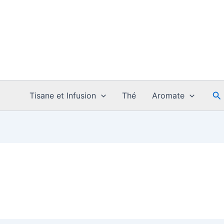
Re
Tisane et Infusion
Thé
Aromate