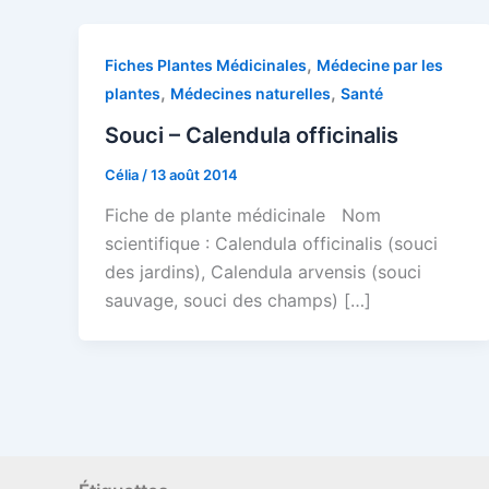
,
Fiches Plantes Médicinales
Médecine par les
,
,
plantes
Médecines naturelles
Santé
Souci – Calendula officinalis
Célia
/
13 août 2014
Fiche de plante médicinale Nom
scientifique : Calendula officinalis (souci
des jardins), Calendula arvensis (souci
sauvage, souci des champs) […]