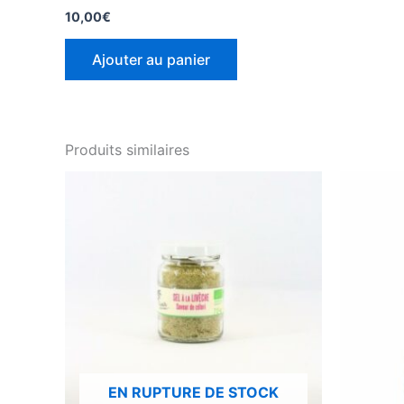
10,00
€
Ajouter au panier
Produits similaires
EN RUPTURE DE STOCK