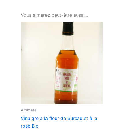
Vous aimerez peut-être aussi…
Aromate
Vinaigre à la fleur de Sureau et à la
rose Bio