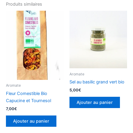
Produits similaires
Aromate
Sel au basilic grand vert bio
Aromate
5,00
€
Fleur Comestible Bio
Capucine et Tournesol
Ajouter au panier
7,00
€
Ajouter au panier