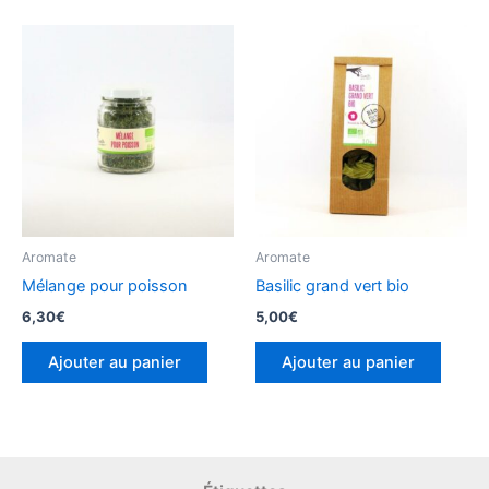
Aromate
Aromate
Mélange pour poisson
Basilic grand vert bio
6,30
€
5,00
€
Ajouter au panier
Ajouter au panier