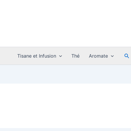
Re
Tisane et Infusion
Thé
Aromate