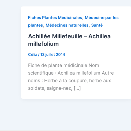
,
Fiches Plantes Médicinales
Médecine par les
,
,
plantes
Médecines naturelles
Santé
Achillée Millefeuille – Achillea
millefolium
Célia
/
13 juillet 2014
Fiche de plante médicinale Nom
scientifique : Achillea millefolium Autre
noms : Herbe à la coupure, herbe aux
soldats, saigne-nez, […]