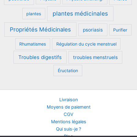
plantes médicinales
plantes
Propriétés Médicinales
psoriasis
Purifier
Rhumatismes
Régulation du cycle menstruel
Troubles digestifs
troubles menstruels
Éructation
Livraison
Moyens de paiement
CGV
Mentions légales
Qui suis-je ?
Blog