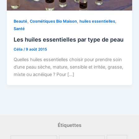
,
,
,
Beauté
Cosmétiques Bio Maison
huiles essentielles
Santé
Les huiles essentielles par type de peau
Célia
/
9 août 2015
Quelles huiles essentielles choisir pour prendre soin
d’une peau sèche, mature, sensible et irritée, grasse,
mixte ou acnéique ? Pour […]
Étiquettes