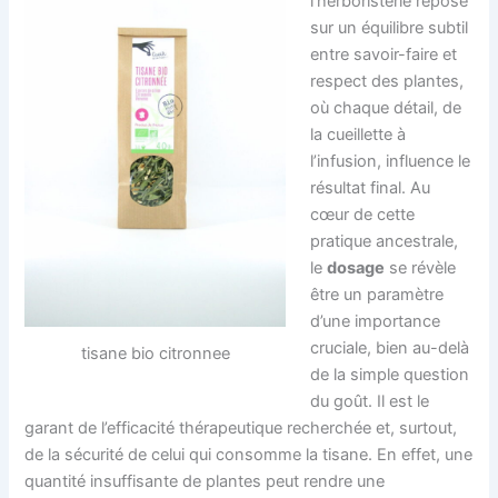
l’herboristerie repose
sur un équilibre subtil
entre savoir-faire et
respect des plantes,
où chaque détail, de
la cueillette à
l’infusion, influence le
résultat final. Au
cœur de cette
pratique ancestrale,
le
dosage
se révèle
être un paramètre
d’une importance
cruciale, bien au-delà
tisane bio citronnee
de la simple question
du goût. Il est le
garant de l’efficacité thérapeutique recherchée et, surtout,
de la sécurité de celui qui consomme la tisane. En effet, une
quantité insuffisante de plantes peut rendre une