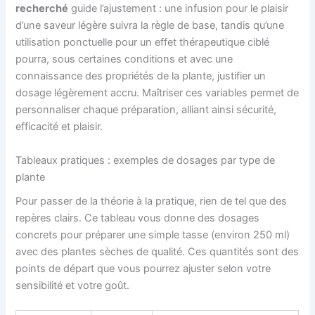
recherché
guide l’ajustement : une infusion pour le plaisir
d’une saveur légère suivra la règle de base, tandis qu’une
utilisation ponctuelle pour un effet thérapeutique ciblé
pourra, sous certaines conditions et avec une
connaissance des propriétés de la plante, justifier un
dosage légèrement accru. Maîtriser ces variables permet de
personnaliser chaque préparation, alliant ainsi sécurité,
efficacité et plaisir.
Tableaux pratiques : exemples de dosages par type de
plante
Pour passer de la théorie à la pratique, rien de tel que des
repères clairs. Ce tableau vous donne des dosages
concrets pour préparer une simple tasse (environ 250 ml)
avec des plantes sèches de qualité. Ces quantités sont des
points de départ que vous pourrez ajuster selon votre
sensibilité et votre goût.