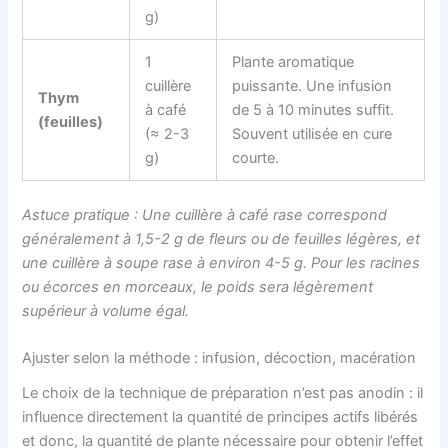
g)
1
Plante aromatique
cuillère
puissante. Une infusion
Thym
à café
de 5 à 10 minutes suffit.
(feuilles)
(≈ 2-3
Souvent utilisée en cure
g)
courte.
Astuce pratique : Une cuillère à café rase correspond
généralement à 1,5-2 g de fleurs ou de feuilles légères, et
une cuillère à soupe rase à environ 4-5 g. Pour les racines
ou écorces en morceaux, le poids sera légèrement
supérieur à volume égal.
Ajuster selon la méthode : infusion, décoction, macération
Le choix de la technique de préparation n’est pas anodin : il
influence directement la quantité de principes actifs libérés
et donc, la quantité de plante nécessaire pour obtenir l’effet