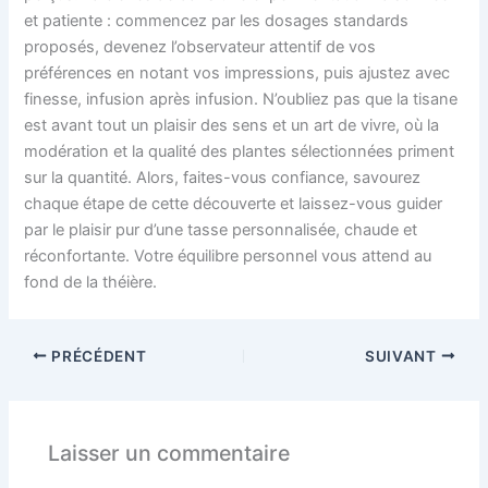
et patiente : commencez par les dosages standards
proposés, devenez l’observateur attentif de vos
préférences en notant vos impressions, puis ajustez avec
finesse, infusion après infusion. N’oubliez pas que la tisane
est avant tout un plaisir des sens et un art de vivre, où la
modération et la qualité des plantes sélectionnées priment
sur la quantité. Alors, faites-vous confiance, savourez
chaque étape de cette découverte et laissez-vous guider
par le plaisir pur d’une tasse personnalisée, chaude et
réconfortante. Votre équilibre personnel vous attend au
fond de la théière.
PRÉCÉDENT
SUIVANT
Laisser un commentaire