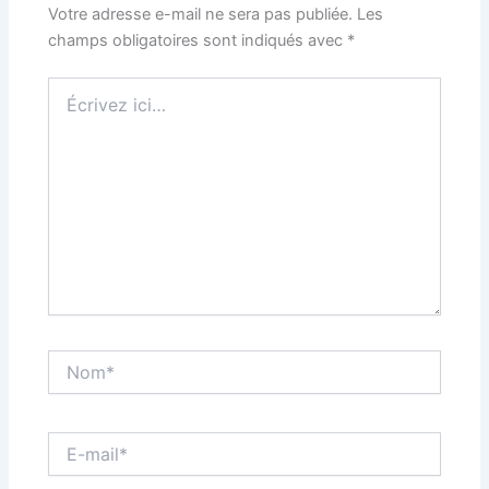
Votre adresse e-mail ne sera pas publiée.
Les
champs obligatoires sont indiqués avec
*
Écrivez
ici…
Nom*
E-
mail*