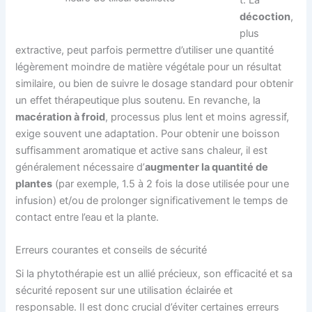
décoction
,
plus
extractive, peut parfois permettre d’utiliser une quantité
légèrement moindre de matière végétale pour un résultat
similaire, ou bien de suivre le dosage standard pour obtenir
un effet thérapeutique plus soutenu. En revanche, la
macération à froid
, processus plus lent et moins agressif,
exige souvent une adaptation. Pour obtenir une boisson
suffisamment aromatique et active sans chaleur, il est
généralement nécessaire d’
augmenter la quantité de
plantes
(par exemple, 1.5 à 2 fois la dose utilisée pour une
infusion) et/ou de prolonger significativement le temps de
contact entre l’eau et la plante.
Erreurs courantes et conseils de sécurité
Si la phytothérapie est un allié précieux, son efficacité et sa
sécurité reposent sur une utilisation éclairée et
responsable. Il est donc crucial d’éviter certaines erreurs