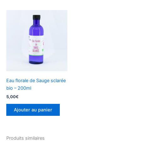
Eau florale de Sauge sclarée
bio – 200ml
5,00
€
Ajouter au panier
Produits similaires