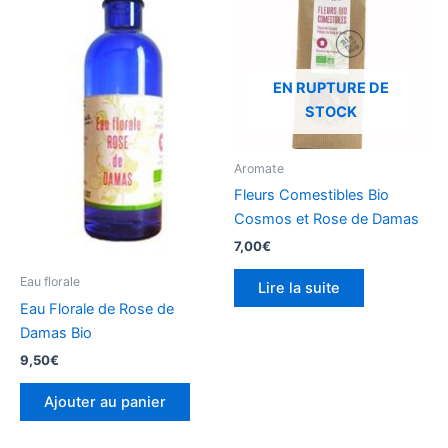
EN RUPTURE DE
STOCK
Aromate
Fleurs Comestibles Bio
Cosmos et Rose de Damas
7,00
€
Eau florale
Lire la suite
Eau Florale de Rose de
Damas Bio
9,50
€
Ajouter au panier